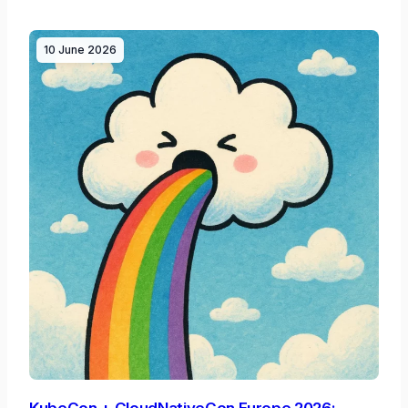
10 June 2026