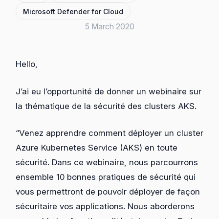
Microsoft Defender for Cloud
5 March 2020
Hello,
J’ai eu l’opportunité de donner un webinaire sur
la thématique de la sécurité des clusters AKS.
“Venez apprendre comment déployer un cluster
Azure Kubernetes Service (AKS) en toute
sécurité. Dans ce webinaire, nous parcourrons
ensemble 10 bonnes pratiques de sécurité qui
vous permettront de pouvoir déployer de façon
sécuritaire vos applications. Nous aborderons