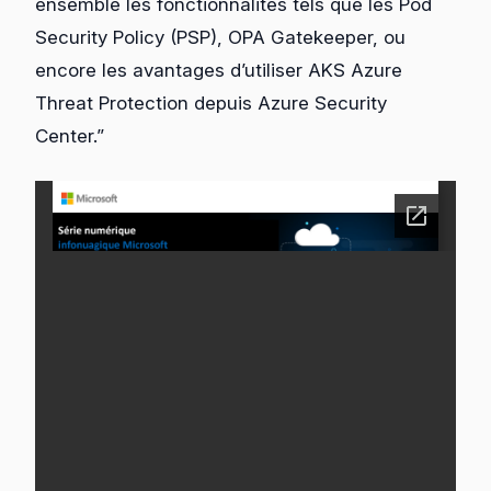
ensemble les fonctionnalités tels que les Pod
Security Policy (PSP), OPA Gatekeeper, ou
encore les avantages d’utiliser AKS Azure
Threat Protection depuis Azure Security
Center.”