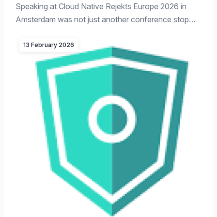
Speaking at Cloud Native Rejekts Europe 2026 in
Amsterdam was not just another conference stop…
13 February 2026