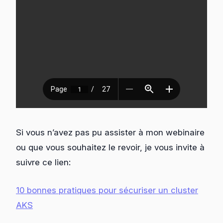
Si vous n’avez pas pu assister à mon webinaire
ou que vous souhaitez le revoir, je vous invite à
suivre ce lien:
10 bonnes pratiques pour sécuriser un cluster
AKS