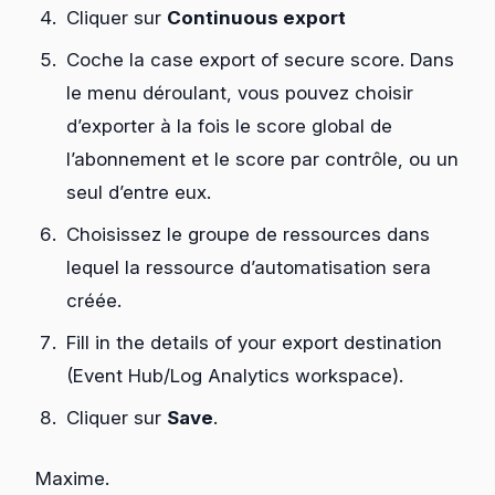
Cliquer sur
Continuous export
Coche la case export of secure score. Dans
le menu déroulant, vous pouvez choisir
d’exporter à la fois le score global de
l’abonnement et le score par contrôle, ou un
seul d’entre eux.
Choisissez le groupe de ressources dans
lequel la ressource d’automatisation sera
créée.
Fill in the details of your export destination
(Event Hub/Log Analytics workspace).
Cliquer sur
Save
.
Maxime.