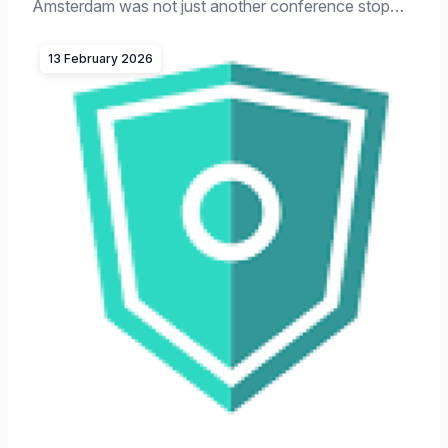
Amsterdam was not just another conference stop…
13 February 2026