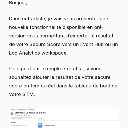
Bonjour,
Dans cet article, je vais vous présenter une
nouvelle fonctionnalité disponible en pré-
version vous permettant d’exporter le résultat
de votre Secure Score vers un Event Hub ou un
Log Analytics workspace.
Ceci peut par exemple être utile, si vous
souhaitez ajouter le résultat de votre secure
score en temps réel dans le tableau de bord de
votre SIEM.