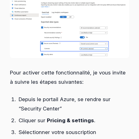
Pour activer cette fonctionnalité, je vous invite
à suivre les étapes suivantes:
Depuis le portail Azure, se rendre sur
“Security Center”
Cliquer sur
Pricing & settings
.
Sélectionner votre souscription