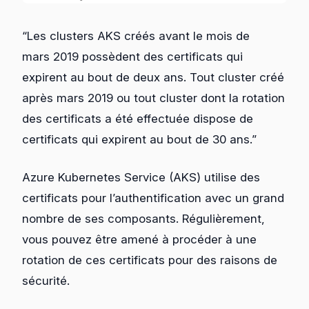
“Les clusters AKS créés avant le mois de
mars 2019 possèdent des certificats qui
expirent au bout de deux ans. Tout cluster créé
après mars 2019 ou tout cluster dont la rotation
des certificats a été effectuée dispose de
certificats qui expirent au bout de 30 ans.”
Azure Kubernetes Service (AKS) utilise des
certificats pour l’authentification avec un grand
nombre de ses composants. Régulièrement,
vous pouvez être amené à procéder à une
rotation de ces certificats pour des raisons de
sécurité.