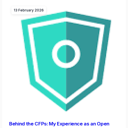
13 February 2026
Behind the CFPs: My Experience as an Open