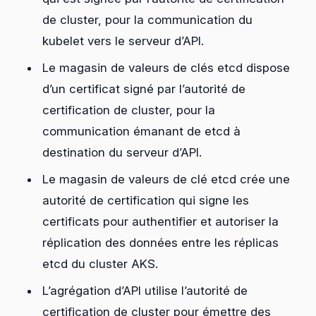
de cluster, pour la communication du
kubelet vers le serveur d’API.
Le magasin de valeurs de clés etcd dispose
d’un certificat signé par l’autorité de
certification de cluster, pour la
communication émanant de etcd à
destination du serveur d’API.
Le magasin de valeurs de clé etcd crée une
autorité de certification qui signe les
certificats pour authentifier et autoriser la
réplication des données entre les réplicas
etcd du cluster AKS.
L’agrégation d’API utilise l’autorité de
certification de cluster pour émettre des