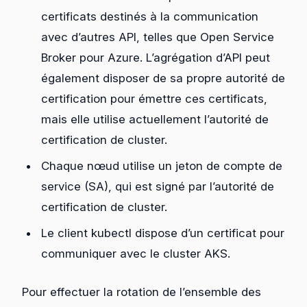
certificats destinés à la communication
avec d’autres API, telles que Open Service
Broker pour Azure. L’agrégation d’API peut
également disposer de sa propre autorité de
certification pour émettre ces certificats,
mais elle utilise actuellement l’autorité de
certification de cluster.
Chaque nœud utilise un jeton de compte de
service (SA), qui est signé par l’autorité de
certification de cluster.
Le client kubectl dispose d’un certificat pour
communiquer avec le cluster AKS.
Pour effectuer la rotation de l’ensemble des