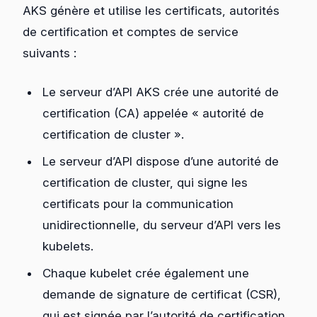
AKS génère et utilise les certificats, autorités
de certification et comptes de service
suivants :
Le serveur d’API AKS crée une autorité de
certification (CA) appelée « autorité de
certification de cluster ».
Le serveur d’API dispose d’une autorité de
certification de cluster, qui signe les
certificats pour la communication
unidirectionnelle, du serveur d’API vers les
kubelets.
Chaque kubelet crée également une
demande de signature de certificat (CSR),
qui est signée par l’autorité de certification