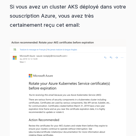
Si vous avez un cluster AKS déployé dans votre
souscription Azure, vous avez très
certainement reçu cet email: