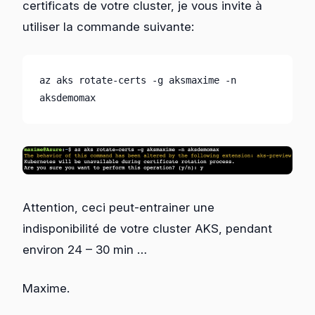
certificats de votre cluster, je vous invite à
utiliser la commande suivante:
az aks rotate-certs -g aksmaxime -n 
aksdemomax
Attention, ceci peut-entrainer une
indisponibilité de votre cluster AKS, pendant
environ 24 – 30 min …
Maxime.