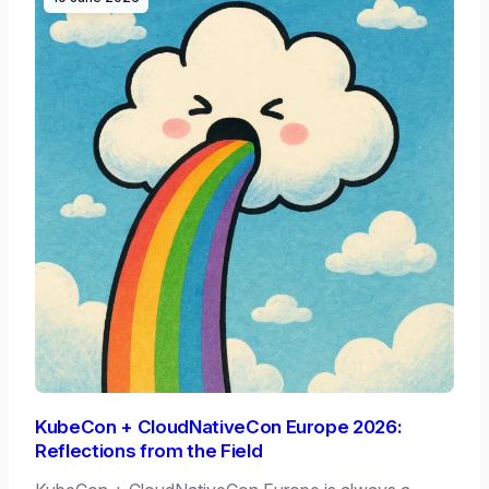
KubeCon + CloudNativeCon Europe 2026:
Reflections from the Field