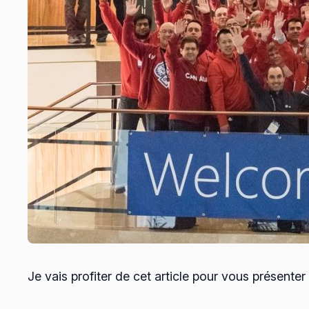
Je vais profiter de cet article pour vous présent