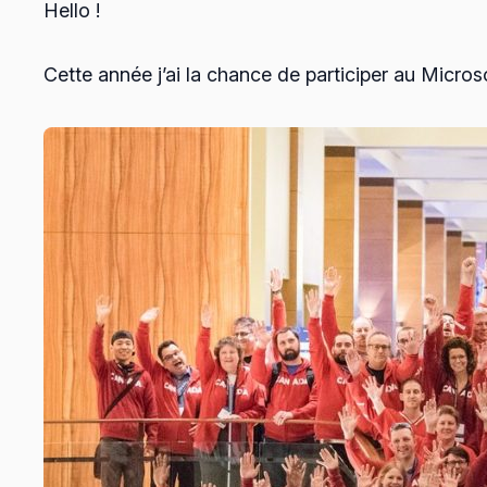
Hello !
Cette année j’ai la chance de participer au Micr