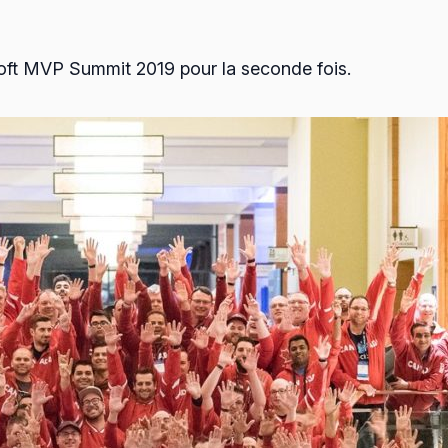
osoft MVP Summit 2019 pour la seconde fois.