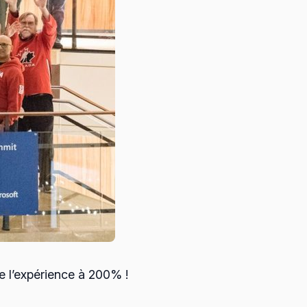
e l’expérience à 200% !