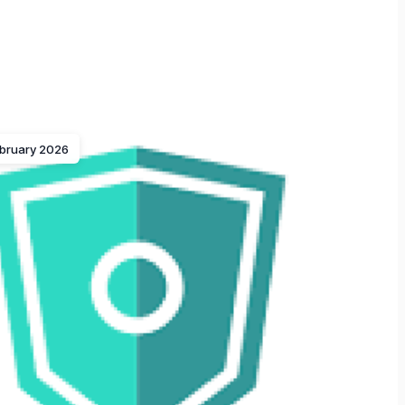
ebruary 2026