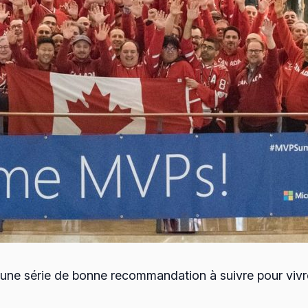
er une série de bonne recommandation à suivre pour vivr