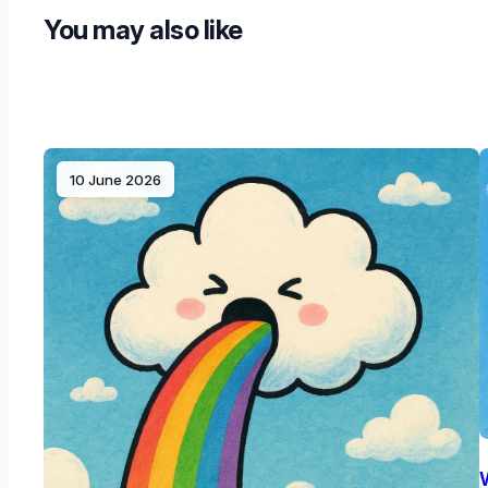
You may also like
10 June 2026