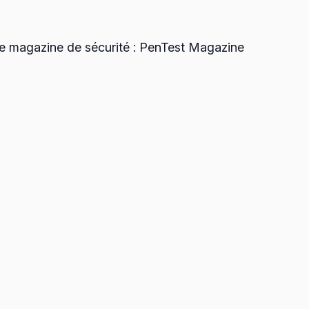
bre magazine de sécurité : PenTest Magazine