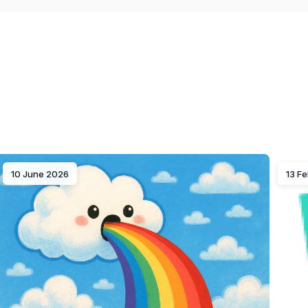
10 June 2026
13 F