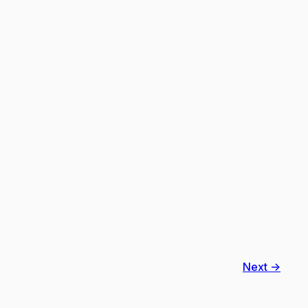
Next →