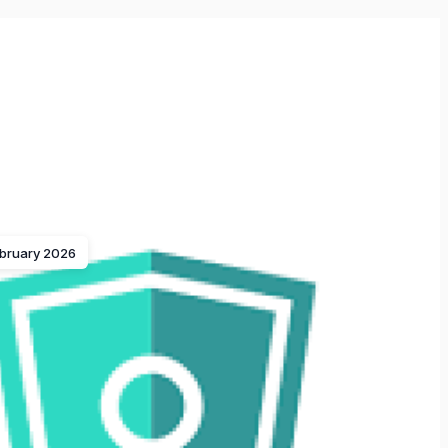
ebruary 2026