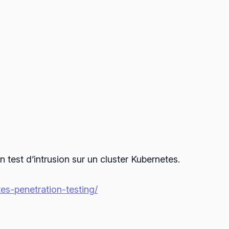
 test d’intrusion sur un cluster Kubernetes.
s-penetration-testing/