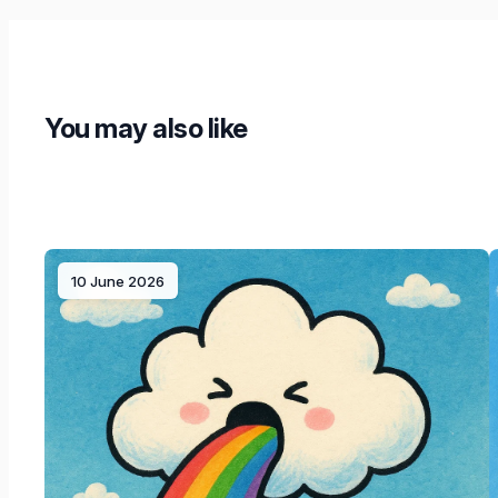
You may also like
10 June 2026