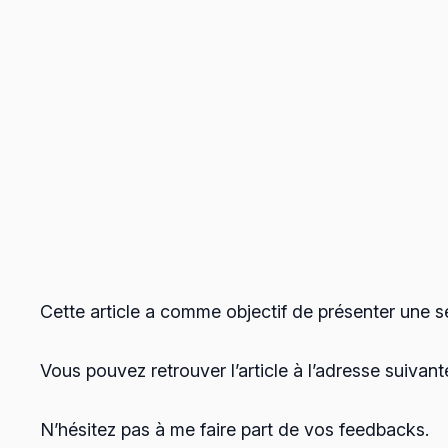
Cette article a comme objectif de présenter une sé
Vous pouvez retrouver l’article à l’adresse suivant
N’hésitez pas à me faire part de vos feedbacks.