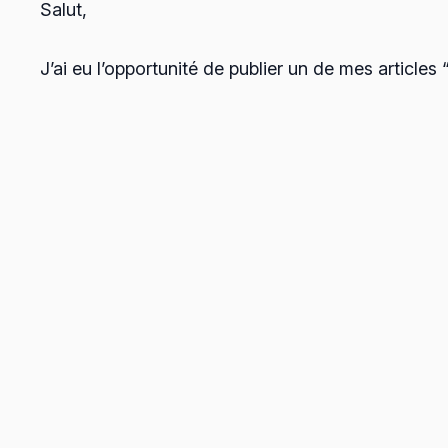
Salut,
J’ai eu l’opportunité de publier un de mes artic