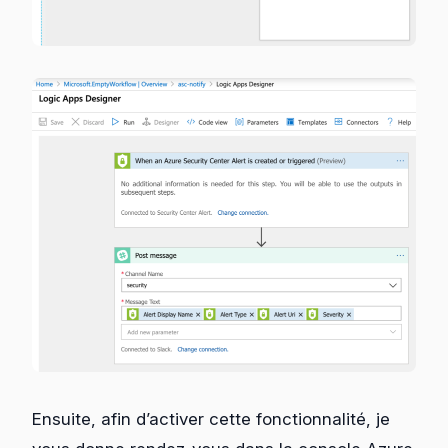
Ensuite, afin d’activer cette fonctionnalité, je