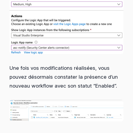
Une fois vos modifications réalisées, vous
pouvez désormais constater la présence d’un
nouveau workflow avec son statut “Enabled”.