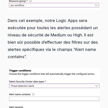
Dans cet exemple, notre Logic Apps sera
exécutée pour toutes les alertes possédant un
niveau de sécurité de Medium ou High. Il est
bien sûr possible d’effectuer des filtres sur des
alertes spécifiques via le champs “Alert name
contains”.