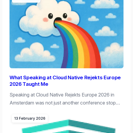
What Speaking at Cloud Native Rejekts Europe
2026 Taught Me
Speaking at Cloud Native Rejekts Europe 2026 in
Amsterdam was not just another conference stop…
13 February 2026