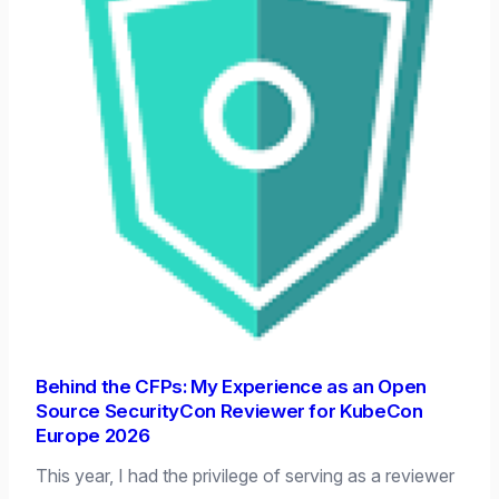
Behind the CFPs: My Experience as an Open
Source SecurityCon Reviewer for KubeCon
Europe 2026
This year, I had the privilege of serving as a reviewer