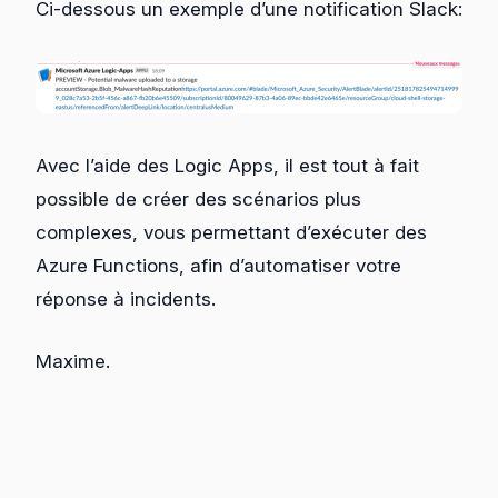
Ci-dessous un exemple d’une notification Slack:
Avec l’aide des Logic Apps, il est tout à fait
possible de créer des scénarios plus
complexes, vous permettant d’exécuter des
Azure Functions, afin d’automatiser votre
réponse à incidents.
Maxime.