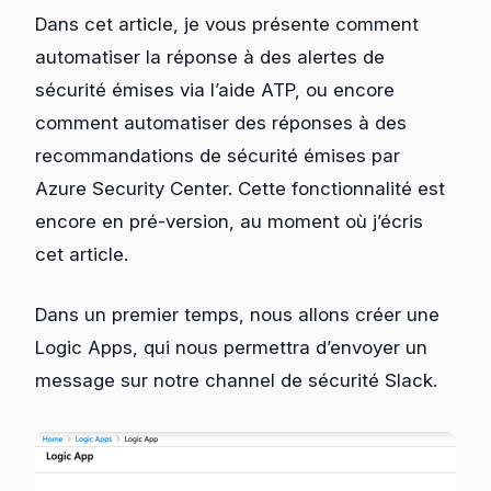
Dans cet article, je vous présente comment
automatiser la réponse à des alertes de
sécurité émises via l’aide ATP, ou encore
comment automatiser des réponses à des
recommandations de sécurité émises par
Azure Security Center. Cette fonctionnalité est
encore en pré-version, au moment où j’écris
cet article.
Dans un premier temps, nous allons créer une
Logic Apps, qui nous permettra d’envoyer un
message sur notre channel de sécurité Slack.