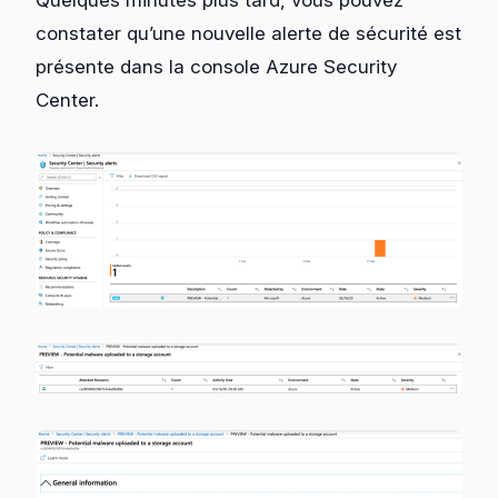
constater qu’une nouvelle alerte de sécurité est
présente dans la console Azure Security
Center.