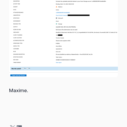
Maxime.