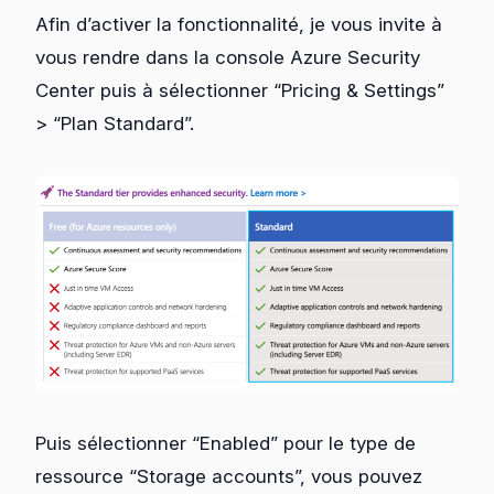
Afin d’activer la fonctionnalité, je vous invite à
vous rendre dans la console Azure Security
Center puis à sélectionner “Pricing & Settings”
> “Plan Standard”.
Puis sélectionner “Enabled” pour le type de
ressource “Storage accounts”, vous pouvez