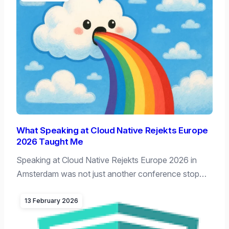
What Speaking at Cloud Native Rejekts Europe
2026 Taught Me
Speaking at Cloud Native Rejekts Europe 2026 in
Amsterdam was not just another conference stop…
13 February 2026