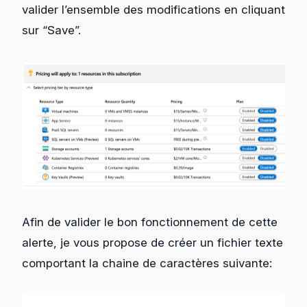
valider l’ensemble des modifications en cliquant
sur “Save”.
Afin de valider le bon fonctionnement de cette
alerte, je vous propose de créer un fichier texte
comportant la chaine de caractères suivante: