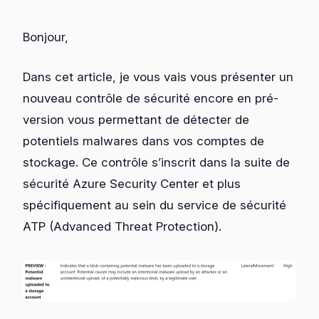
Bonjour,
Dans cet article, je vous vais vous présenter un
nouveau contrôle de sécurité encore en pré-
version vous permettant de détecter de
potentiels malwares dans vos comptes de
stockage. Ce contrôle s’inscrit dans la suite de
sécurité Azure Security Center et plus
spécifiquement au sein du service de sécurité
ATP (Advanced Threat Protection).