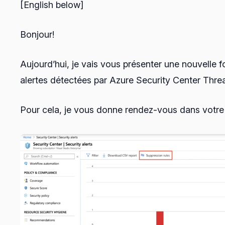
[English below]
Bonjour!
Aujourd’hui, je vais vous présenter une nouvelle 
alertes détectées par Azure Security Center Threa
Pour cela, je vous donne rendez-vous dans votre c