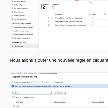
Nous allons ajouter une nouvelle règle en cliquant