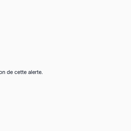
n de cette alerte.