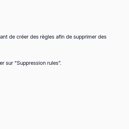
tant de créer des règles afin de supprimer des
r sur “Suppression rules”.