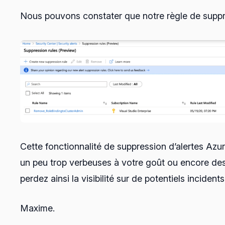
Nous pouvons constater que notre règle de suppr
Cette fonctionnalité de suppression d’alertes Azu
un peu trop verbeuses à votre goût ou encore des 
perdez ainsi la visibilité sur de potentiels incident
Maxime.