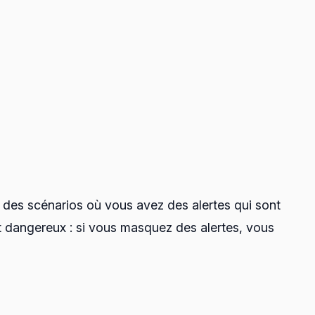
s des scénarios où vous avez des alertes qui sont
t dangereux : si vous masquez des alertes, vous