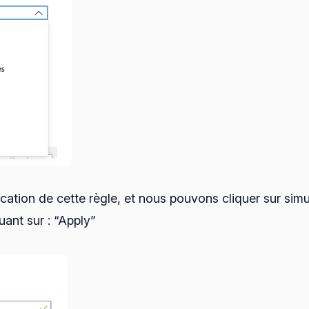
cation de cette règle, et nous pouvons cliquer sur simule
uant sur : “Apply”