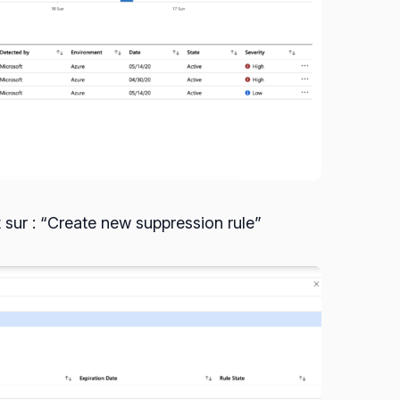
 sur : “Create new suppression rule”