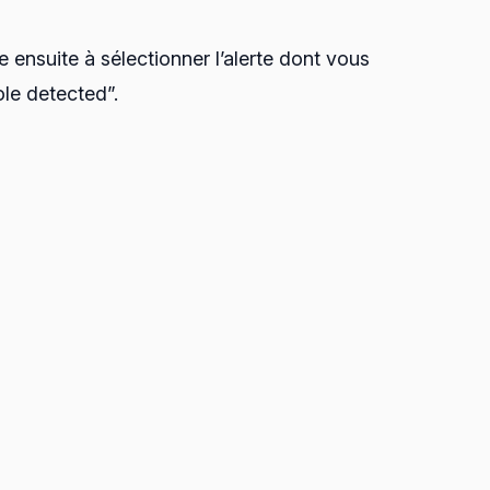
 ensuite à sélectionner l’alerte dont vous
role detected”.