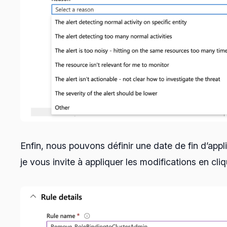
Enfin, nous pouvons définir une date de fin d’appli
je vous invite à appliquer les modifications en cliq