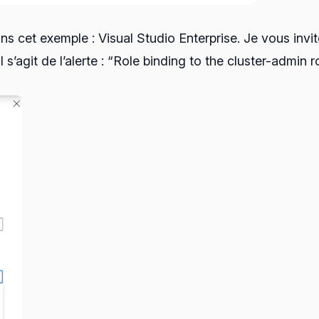
 cet exemple : Visual Studio Enterprise. Je vous invite
l s’agit de l’alerte : “Role binding to the cluster-admin 