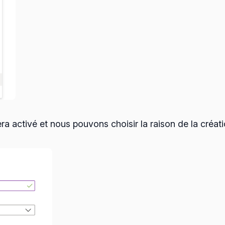
 activé et nous pouvons choisir la raison de la créatio