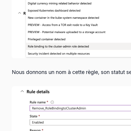
Nous donnons un nom à cette règle, son statut sera