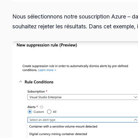
Nous sélectionnons notre souscription Azure – dans
souhaitez rejeter les résultats. Dans cet exemple, i