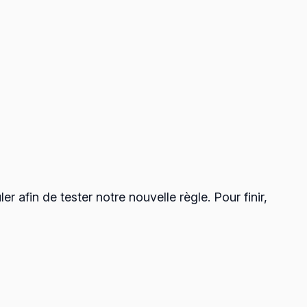
r afin de tester notre nouvelle règle. Pour finir,