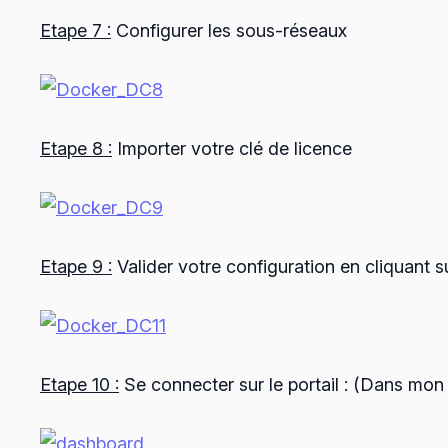
Etape 7 :
Configurer les sous-réseaux
Etape 8 :
Importer votre clé de licence
Etape 9 :
Valider votre configuration en cliquant s
Etape 10 :
Se connecter sur le portail : (Dans mo