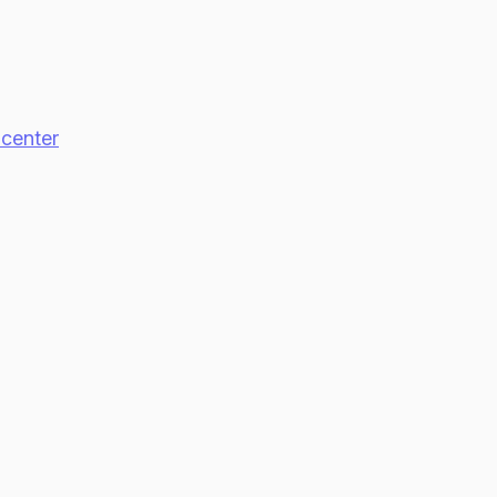
center