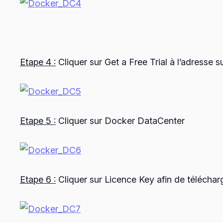
Etape 4 :
Cliquer sur Get a Free Trial à l’adresse s
Etape 5 :
Cliquer sur Docker DataCenter
Etape 6 :
Cliquer sur Licence Key afin de télécharg