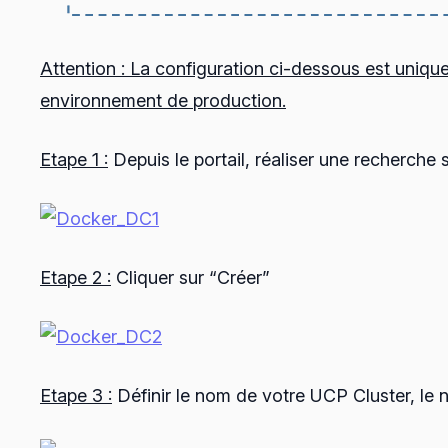
Attention : La configuration ci-dessous est unique
environnement de production.
Etape 1 :
Depuis le portail, réaliser une recherche
Etape 2 :
Cliquer sur “Créer”
Etape 3 :
Définir le nom de votre UCP Cluster, le 