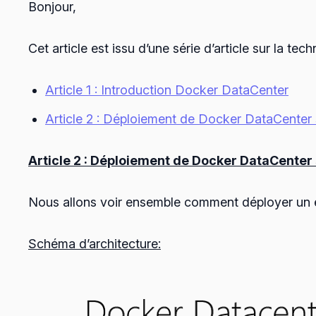
Bonjour,
Cet article est issu d’une série d’article sur la 
Article 1 : Introduction Docker DataCenter
Article 2 : Déploiement de Docker DataCenter 
Article 2 : Déploiement de Docker DataCenter 
Nous allons voir ensemble comment déployer un 
Schéma d’architecture: