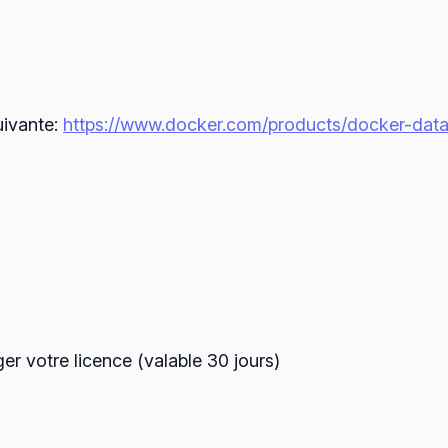
uivante:
https://www.docker.com/products/docker-data
er votre licence (valable 30 jours)