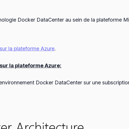
technologie Docker DataCenter au sein de la plateforme M
sur la plateforme Azure
.
sur la plateforme Azure:
environnement Docker DataCenter sur une subscriptio