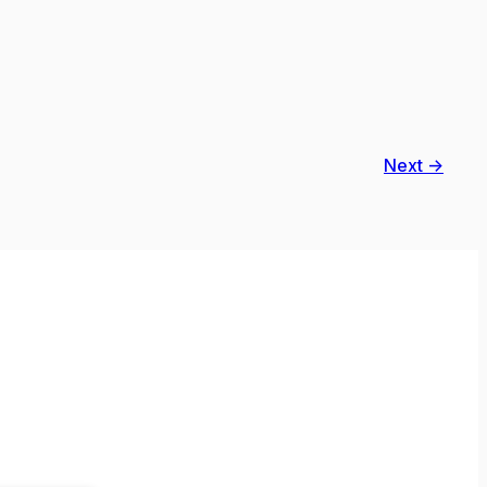
Next →