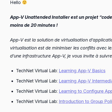
Hello
App-V Unattended Installer est un projet “code
moins de 20 minutes !
App-V est la solution de virtualisation d’applicat
virtualisation est de minimiser les conflits avec 
d’une infrastructure App-V, je vous invite à suivre
TechNet Virtual Lab:
Learning App-V Basics
TechNet Virtual Lab:
Learning App-V Intermedia
TechNet Virtual Lab:
Learning to Configure Ap
TechNet Virtual Lab:
Introduction to Group Pol