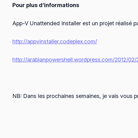
Pour plus d’informations
App-V Unattended Installer est un projet réalisé p
http://appvinstaller.codeplex.com/
http://arabianpowershell.wordpress.com/2012/02/
NB: Dans les prochaines semaines, je vais vous p