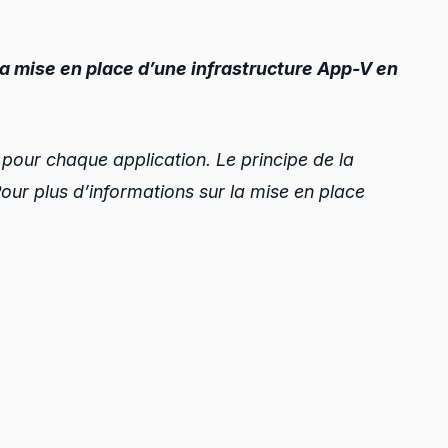
la mise en place d’une infrastructure App-V en
s pour chaque application. Le principe de la
 Pour plus d’informations sur la mise en place