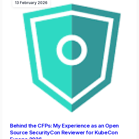
13 February 2026
Behind the CFPs: My Experience as an Open
Source SecurityCon Reviewer for KubeCon