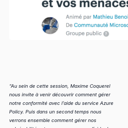
“Au sein de cette session, Maxime Coquerel
nous invite à venir découvrir comment gérer
notre conformité avec l’aide du service Azure
Policy. Puis dans un second temps nous
verrons ensemble comment gérer nos