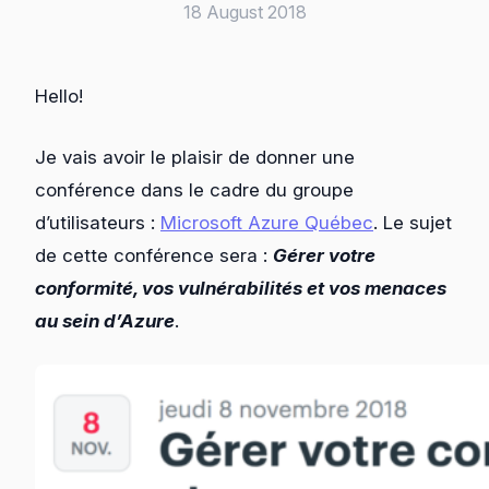
18 August 2018
Hello!
Je vais avoir le plaisir de donner une
conférence dans le cadre du groupe
d’utilisateurs :
Microsoft Azure Québec
. Le sujet
de cette conférence sera :
Gérer votre
conformité, vos vulnérabilités et vos menaces
au sein d’Azure
.