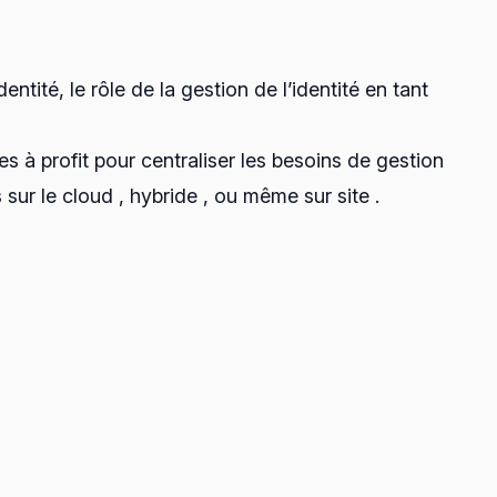
té, le rôle de la gestion de l’identité en tant
 à profit pour centraliser les besoins de gestion
sur le cloud , hybride , ou même sur site .