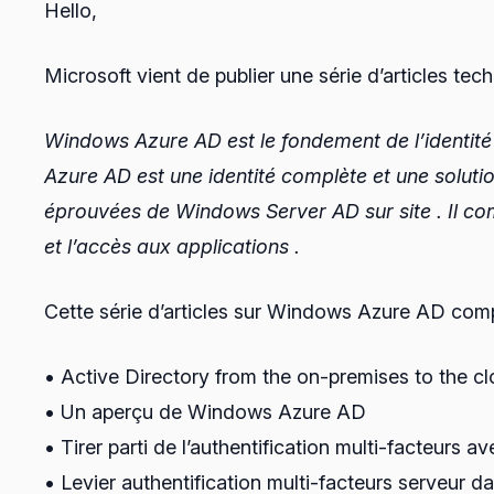
Hello,
Microsoft vient de publier une série d’articles t
Windows Azure AD est le fondement de l’identit
Azure AD est une identité complète et une solution
éprouvées de Windows Server AD sur site . Il com
et l’accès aux applications .
Cette série d’articles sur Windows Azure AD com
• Active Directory from the on-premises to the clo
• Un aperçu de Windows Azure AD
• Tirer parti de l’authentification multi-facteurs 
• Levier authentification multi-facteurs serveur d