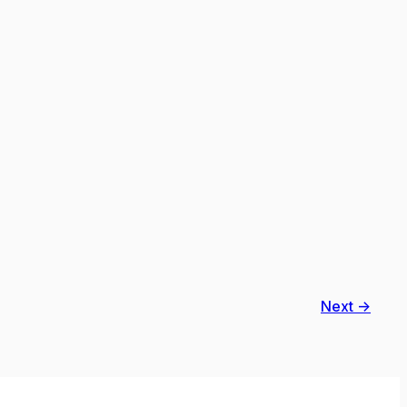
Next →