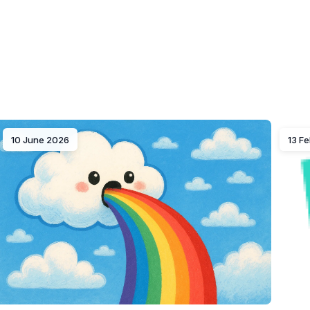
10 June 2026
13 F