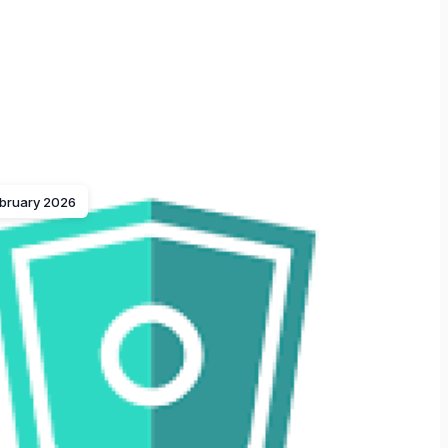
ebruary 2026