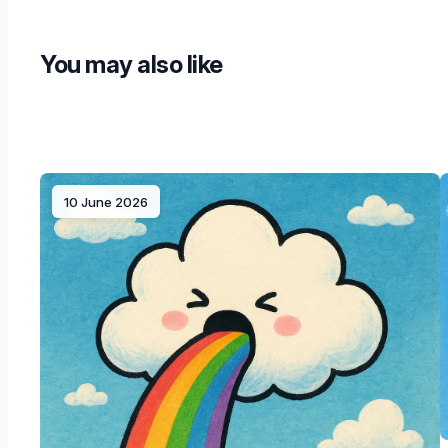
You may also like
10 June 2026