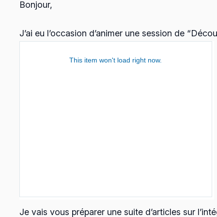
Bonjour,
J’ai eu l’occasion d’animer une session de “Déco
Je vais vous préparer une suite d’articles sur l’