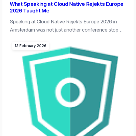
What Speaking at Cloud Native Rejekts Europe
2026 Taught Me
Speaking at Cloud Native Rejekts Europe 2026 in
Amsterdam was not just another conference stop…
13 February 2026