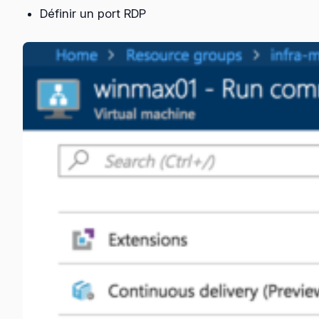
Définir un port RDP