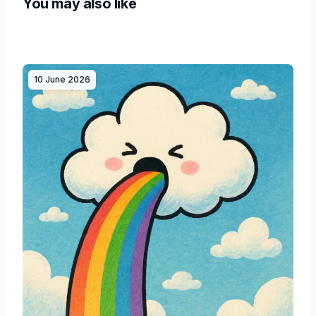
You may also like
10 June 2026