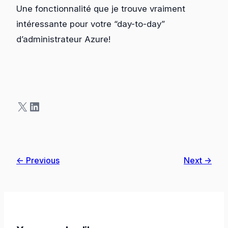
Une fonctionnalité que je trouve vraiment
intéressante pour votre “day-to-day”
d’administrateur Azure!
X
LinkedIn
← Previous
Next →