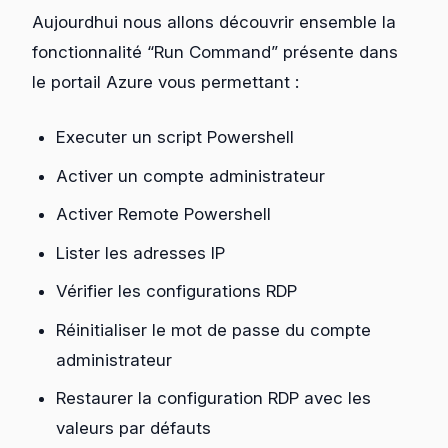
Aujourdhui nous allons découvrir ensemble la
fonctionnalité “Run Command” présente dans
le portail Azure vous permettant :
Executer un script Powershell
Activer un compte administrateur
Activer Remote Powershell
Lister les adresses IP
Vérifier les configurations RDP
Réinitialiser le mot de passe du compte
administrateur
Restaurer la configuration RDP avec les
valeurs par défauts